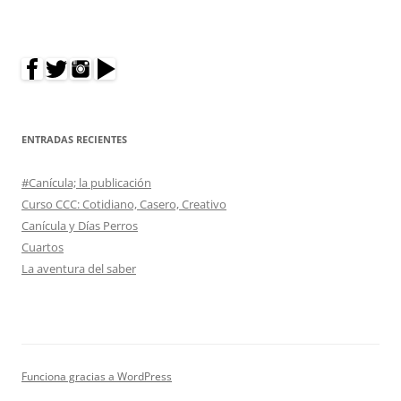
ENTRADAS RECIENTES
#Canícula; la publicación
Curso CCC: Cotidiano, Casero, Creativo
Canícula y Días Perros
Cuartos
La aventura del saber
Funciona gracias a WordPress