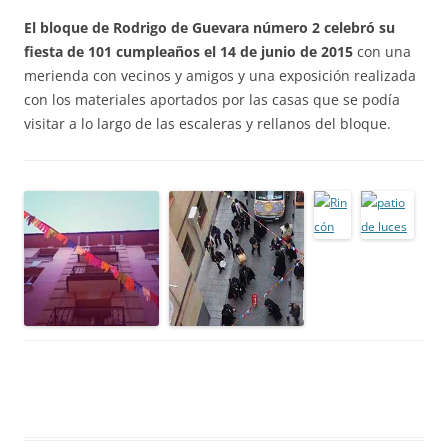
El bloque de Rodrigo de Guevara número 2 celebró su
fiesta de 101 cumpleaños el 14 de junio de 2015
con una
merienda con vecinos y amigos y una exposición realizada
con los materiales aportados por las casas que se podía
visitar a lo largo de las escaleras y rellanos del bloque.