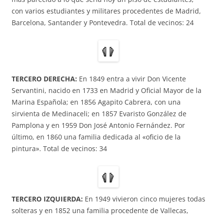
con varios estudiantes y militares procedentes de Madrid,
Barcelona, Santander y Pontevedra. Total de vecinos: 24
TERCERO DERECHA:
En 1849 entra a vivir Don Vicente
Servantini, nacido en 1733 en Madrid y Oficial Mayor de la
Marina Española; en 1856 Agapito Cabrera, con una
sirvienta de Medinaceli; en 1857 Evaristo González de
Pamplona y en 1959 Don José Antonio Fernández. Por
último, en 1860 una familia dedicada al «oficio de la
pintura». Total de vecinos: 34
TERCERO IZQUIERDA:
En 1949 vivieron cinco mujeres todas
solteras y en 1852 una familia procedente de Vallecas,