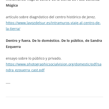
Múgica
artículo sobre diagnóstico del centro histórico de Jerez.
https://www.lavozdelsur.es/intramuros-viaje-al-centro-de-
la-tierra/
Dentro y fuera. De lo doméstico. De lo público, de Sandra
Ezquerra
ensayo sobre lo público y privado.
https://www.photographicsocialvision.org/domestic/pdf/sa
ndra_ezquerra_cast.pdf
___