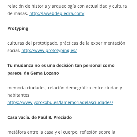
relación de historia y arqueología con actualidad y cultura
de masas.
http://lawebdepiedra.com/
Protyping
culturas del prototipado, prácticas de la experimentación
social.
http://www.prototyping.es/
Tu mudanza no es una decisión tan personal como
parece, de Gema Lozano
memoria ciudades, relación demográfica entre ciudad y
habitantes.
https://www.yorokobu.es/lamemoriadelasciudades/
Casa vacía, de Paúl B. Preciado
metáfora entre la casa y el cuerpo, reflexión sobre la