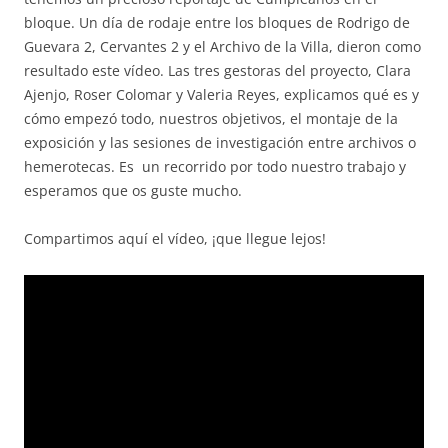
bloque. Un día de rodaje entre los bloques de Rodrigo de
Guevara 2, Cervantes 2 y el Archivo de la Villa, dieron como
resultado este vídeo. Las tres gestoras del proyecto, Clara
Ajenjo, Roser Colomar y Valeria Reyes, explicamos qué es y
cómo empezó todo, nuestros objetivos, el montaje de la
exposición y las sesiones de investigación entre archivos o
hemerotecas. Es un recorrido por todo nuestro trabajo y
esperamos que os guste mucho.
Compartimos aquí el vídeo, ¡que llegue lejos!