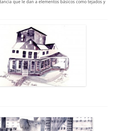
tancia que le dan a elementos básicos como tejados y