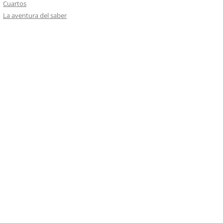
Cuartos
La aventura del saber