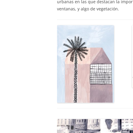
urbanas en las que destacan la impor
ventanas, y algo de vegetación.