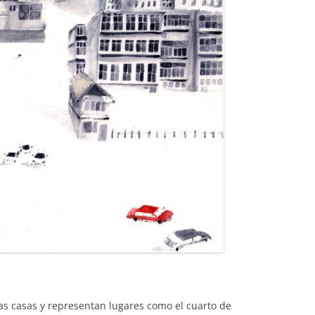
as casas y representan lugares como el cuarto de