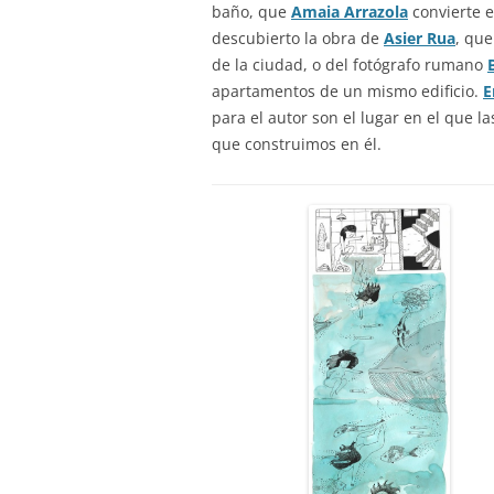
baño, que
Amaia Arrazola
convierte 
descubierto la obra de
Asier Rua
, que
de la ciudad, o del fotógrafo rumano
apartamentos de un mismo edificio.
E
para el autor son el lugar en el que l
que construimos en él.