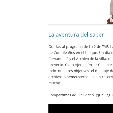
La aventura del saber
Gracias al programa de La 2 de TVE, L
de Cumpleaños en el bloque. Un día d
Cervantes 2 y el Archivo de la Villa, d
proyecto, Clara Ajenjo, Roser Coloma
todo, nuestros objetivos, el montaje d
archivos o hemerotecas. Es un recorr
mucho.
Compartimos aquí el vídeo, ¡que llegue