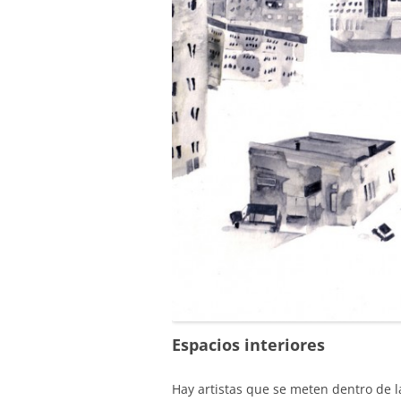
Espacios interiores
Hay artistas que se meten dentro de l