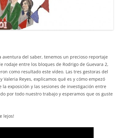
a aventura del saber, tenemos un precioso reportaje
e rodaje entre los bloques de Rodrigo de Guevara 2,
ieron como resultado este vídeo. Las tres gestoras del
r y Valeria Reyes, explicamos qué es y cómo empezó
e la exposición y las sesiones de investigación entre
ido por todo nuestro trabajo y esperamos que os guste
 lejos!