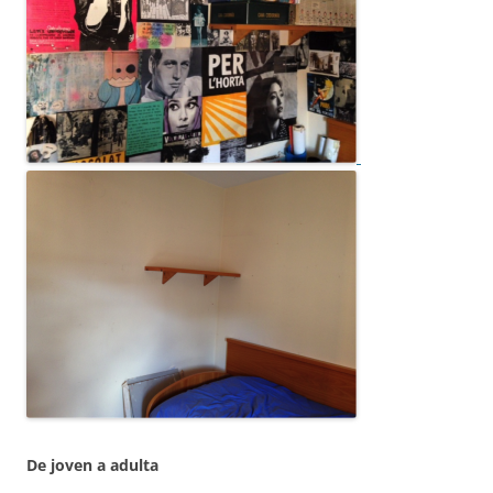
De joven a adulta