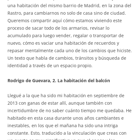
una habitación del mismo barrio de Madrid, en la zona del
Rastro, para cambiarnos no solo de casa sino de ciudad.
Queremos compartir aquí cómo estamos viviendo este
proceso de sacar todo de los armarios, revisar lo
acumulado para luego vender, regalar o transportar de
nuevo, cómo es vaciar una habitación de recuerdos y
repasar mentalmente cada uno de los cambios que hiciste.
Un texto que habla de cambios, tránsitos y búsqueda de
identidad a través de un espacio propio.
Rodrigo de Guevara, 2. La habitación del balcón
Llegué a la que ha sido mi habitación en septiembre de
2013 con ganas de estar allí, aunque también con
incertidumbre de no saber cuánto tiempo me quedaba. He
habitado en esta casa durante unos años cambiantes e
inestables, en los que el mañana ha sido una intriga
constante. Esto, traducido a la vinculación que creas con