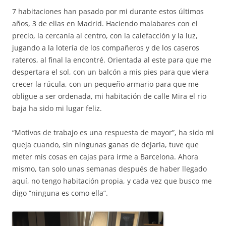
7 habitaciones han pasado por mi durante estos últimos
años, 3 de ellas en Madrid. Haciendo malabares con el
precio, la cercanía al centro, con la calefacción y la luz,
jugando a la lotería de los compañeros y de los caseros
rateros, al final la encontré. Orientada al este para que me
despertara el sol, con un balcón a mis pies para que viera
crecer la rúcula, con un pequeño armario para que me
obligue a ser ordenada, mi habitación de calle Mira el rio
baja ha sido mi lugar feliz.
“Motivos de trabajo es una respuesta de mayor”, ha sido mi
queja cuando, sin ningunas ganas de dejarla, tuve que
meter mis cosas en cajas para irme a Barcelona. Ahora
mismo, tan solo unas semanas después de haber llegado
aquí, no tengo habitación propia, y cada vez que busco me
digo “ninguna es como ella”.