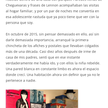
Cheguevaras y frases de Lennon acompañaban las visitas
al hogar familiar, y por un par de noches me convertía en
esa adolescente rastuda que ya poco tiene que ver con la
persona que soy.
En octubre de 2015, sin pensar demasiado en ello, así sin
darle demasiada importancia, arranqué la primera
chincheta de los afiches y postales que llevaban colgados
más de una década. Casi diez años después de irme de
casa de mis padres, sentí que en ese instante
verdaderamente me había ido, y con ellos la niña rebelde.
Una pared blanca en constante limbo es ahora el espacio
donde crecí. Una habitación ahora sin definir que ya no le
pertenece a nadie.