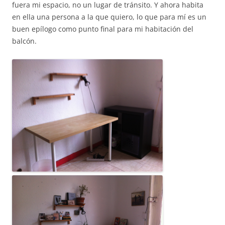
fuera mi espacio, no un lugar de tránsito. Y ahora habita
en ella una persona a la que quiero, lo que para mí es un
buen epílogo como punto final para mi habitación del
balcón.