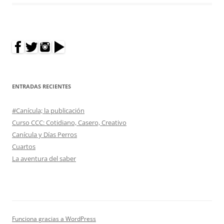
ENTRADAS RECIENTES
#Canícula; la publicación
Curso CCC: Cotidiano, Casero, Creativo
Canícula y Días Perros
Cuartos
La aventura del saber
Funciona gracias a WordPress