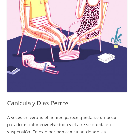
Canícula y Días Perros
A veces en verano el tiempo parece quedarse un poco
parado, el calor envuelve todo y el aire se queda en
suspensión. En este periodo canicular, donde las