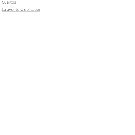
Cuartos
La aventura del saber