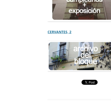
CERVANTES, 2