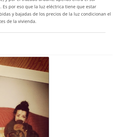
Es por eso que la luz eléctrica tiene que estar
bidas y bajadas de los precios de la luz condicionan el
tes de la vivienda.