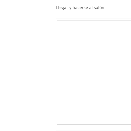
Llegar y hacerse al salón