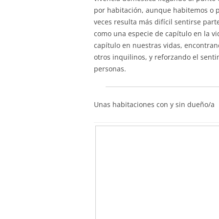
por habitación, aunque habitemos o p
veces resulta más difícil sentirse par
como una especie de capítulo en la vi
capítulo en nuestras vidas, encontra
otros inquilinos, y reforzando el sen
personas.
Unas habitaciones con y sin dueño/a