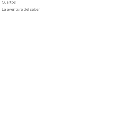
Cuartos
La aventura del saber