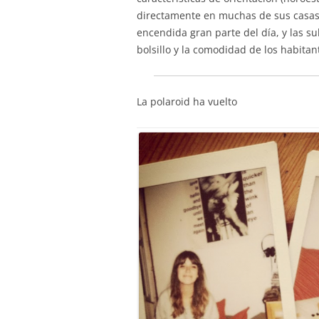
directamente en muchas de sus casas. 
encendida gran parte del día, y las su
bolsillo y la comodidad de los habitan
La polaroid ha vuelto