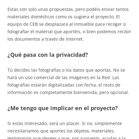
Estas son solo unas propuestas, pero podéis enviar tantos
materiales domésticos como os sugiera el proyecto. El
equipo de CEB se desplazará al inmueble para recoger o
fotografiar el material que aportéis, o bien podemos recibir
los documentos a través de Internet.
¿Qué pasa con la privacidad?
Tú decides las fotografías o los datos que aportas. No se
hará un uso comercial de las imágenes en la Red. Las
fotografías estarán digitalizadas con fecha, el resto de
información es completamente bienvenida, pero opcional.
¿Me tengo que implicar en el proyecto?
Si estás interesado, será un placer. Si no, simplemente
necesitaríamos que aportes los objetos, materiales,
testimonios que desees y que, por supuesto, acudas a la