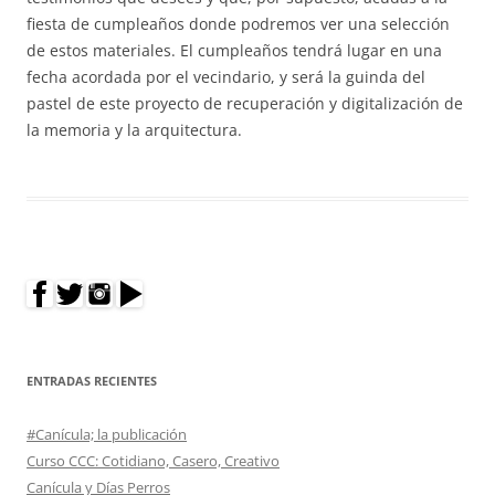
fiesta de cumpleaños donde podremos ver una selección
de estos materiales. El cumpleaños tendrá lugar en una
fecha acordada por el vecindario, y será la guinda del
pastel de este proyecto de recuperación y digitalización de
la memoria y la arquitectura.
ENTRADAS RECIENTES
#Canícula; la publicación
Curso CCC: Cotidiano, Casero, Creativo
Canícula y Días Perros