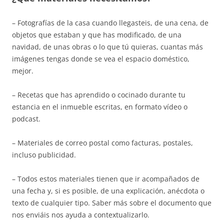
– Fotografías de la casa cuando llegasteis, de una cena, de
objetos que estaban y que has modificado, de una
navidad, de unas obras o lo que tú quieras, cuantas más
imágenes tengas donde se vea el espacio doméstico,
mejor.
– Recetas que has aprendido o cocinado durante tu
estancia en el inmueble escritas, en formato vídeo o
podcast.
– Materiales de correo postal como facturas, postales,
incluso publicidad.
– Todos estos materiales tienen que ir acompañados de
una fecha y, si es posible, de una explicación, anécdota o
texto de cualquier tipo. Saber más sobre el documento que
nos enviáis nos ayuda a contextualizarlo.